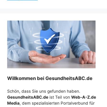
Willkommen bei GesundheitsABC.de
Schön, dass Sie uns gefunden haben.
GesundheitsABC.de
ist Teil von
Web-A-Z.de
Media
, dem spezialisierten Portalverbund für