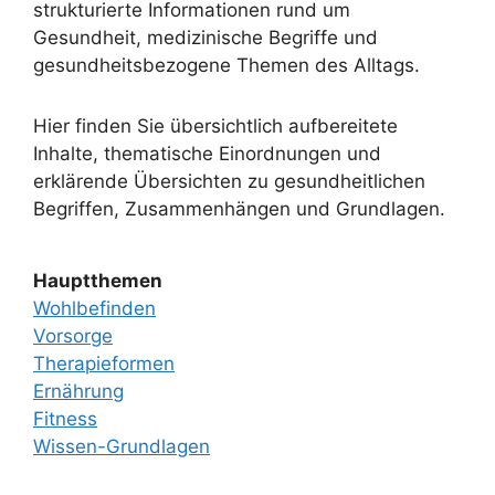
strukturierte Informationen rund um
Gesundheit, medizinische Begriffe und
gesundheitsbezogene Themen des Alltags.
Hier finden Sie übersichtlich aufbereitete
Inhalte, thematische Einordnungen und
erklärende Übersichten zu gesundheitlichen
Begriffen, Zusammenhängen und Grundlagen.
Hauptthemen
Wohlbefinden
Vorsorge
Therapieformen
Ernährung
Fitness
Wissen-Grundlagen