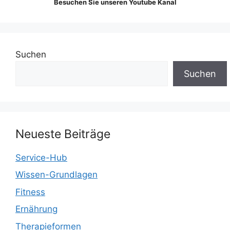
Besuchen Sie unseren Youtube Kanal
Suchen
Suchen
Neueste Beiträge
Service-Hub
Wissen-Grundlagen
Fitness
Ernährung
Therapieformen