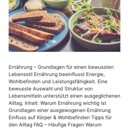
Ernährung – Grundlagen für einen bewussten
Lebensstil Ernährung beeinflusst Energie,
Wohlbefinden und Leistungsfähigkeit. Eine
bewusste Auswahl und Struktur von
Lebensmitteln unterstützt einen ausgeglichenen
Alltag. Inhalt: Warum Ernährung wichtig ist
Grundlagen einer ausgewogenen Ernährung
Einfluss auf Körper & Wohlbefinden Tipps für
den Alltag FAQ – Häufige Fragen Warum