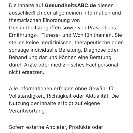
Die Inhalte auf
GesundheitsABC.de
dienen
ausschließlich der allgemeinen Information und
thematischen Einordnung von
Gesundheitsbegriffen sowie von Präventions-,
Ernährungs-, Fitness- und Wohlfühlthemen. Sie
stellen keine medizinische, therapeutische oder
sonstige individuelle Beratung, Diagnose oder
Behandlung dar und können eine Beratung
durch Ärzte oder medizinisches Fachpersonal
nicht ersetzen.
Alle Informationen erfolgen ohne Gewähr für
Vollständigkeit, Richtigkeit oder Aktualität. Die
Nutzung der Inhalte erfolgt auf eigene
Verantwortung.
Sofern externe Anbieter, Produkte oder