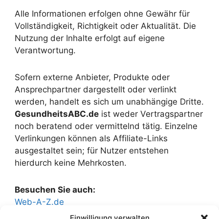
Alle Informationen erfolgen ohne Gewähr für
Vollständigkeit, Richtigkeit oder Aktualität. Die
Nutzung der Inhalte erfolgt auf eigene
Verantwortung.
Sofern externe Anbieter, Produkte oder
Ansprechpartner dargestellt oder verlinkt
werden, handelt es sich um unabhängige Dritte.
GesundheitsABC.de
ist weder Vertragspartner
noch beratend oder vermittelnd tätig. Einzelne
Verlinkungen können als Affiliate-Links
ausgestaltet sein; für Nutzer entstehen
hierdurch keine Mehrkosten.
Besuchen Sie auch:
Web-A-Z.de
Kosten-Auto.de
Einwilligung verwalten