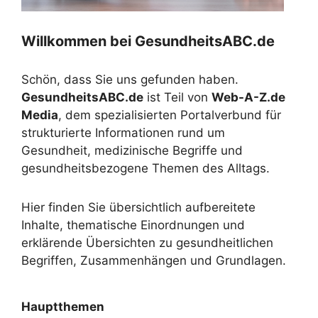
Willkommen bei GesundheitsABC.de
Schön, dass Sie uns gefunden haben.
GesundheitsABC.de
ist Teil von
Web-A-Z.de
Media
, dem spezialisierten Portalverbund für
strukturierte Informationen rund um
Gesundheit, medizinische Begriffe und
gesundheitsbezogene Themen des Alltags.
Hier finden Sie übersichtlich aufbereitete
Inhalte, thematische Einordnungen und
erklärende Übersichten zu gesundheitlichen
Begriffen, Zusammenhängen und Grundlagen.
Hauptthemen