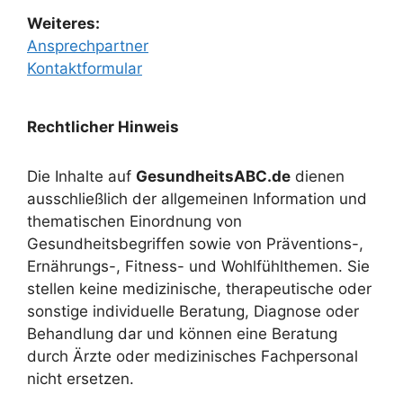
Weiteres:
Ansprechpartner
Kontaktformular
Rechtlicher Hinweis
Die Inhalte auf
GesundheitsABC.de
dienen
ausschließlich der allgemeinen Information und
thematischen Einordnung von
Gesundheitsbegriffen sowie von Präventions-,
Ernährungs-, Fitness- und Wohlfühlthemen. Sie
stellen keine medizinische, therapeutische oder
sonstige individuelle Beratung, Diagnose oder
Behandlung dar und können eine Beratung
durch Ärzte oder medizinisches Fachpersonal
nicht ersetzen.