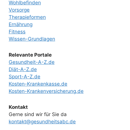
Wohlbefinden
Vorsorge
Therapieformen
Ernährung
Fitness
Wissen-Grundlagen
Relevante Portale
Gesundheit-A-Z.de
Diät-A-Z.de
Sport-A-Z.de
Kosten-Krankenkasse.de
Kosten-Krankenversicherung.de
Kontakt
Gerne sind wir für Sie da
kontakt@gesundheitsabc.de