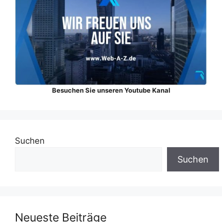
Besuchen Sie unseren Youtube Kanal
Suchen
Suchen
Neueste Beiträge